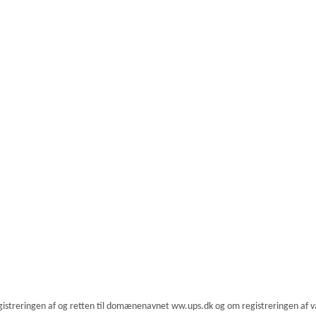
istreringen af og retten til domænenavnet ww.ups.dk og om registreringen af