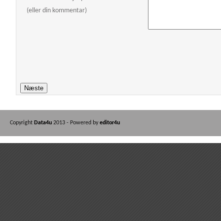
(eller din kommentar)
Copyright
Data4u
2013 - Powered by
editor4u